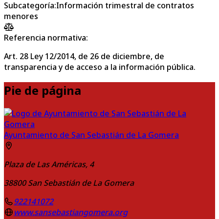
Subcategoría
:
Información trimestral de contratos
menores
Referencia normativa:
Art. 28 Ley 12/2014, de 26 de diciembre, de
transparencia y de acceso a la información pública.
Pie de página
Ayuntamiento de San Sebastián de La Gomera
Plaza de Las Américas, 4
38800
San Sebastián de La Gomera
922141072
www.sansebastiangomera.org