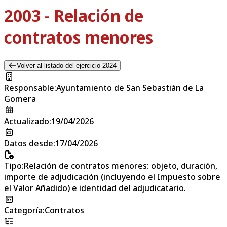
2003 - Relación de
contratos menores
Volver al listado del ejercicio 2024
Responsable
:
Ayuntamiento de San Sebastián de La
Gomera
Actualizado
:
19/04/2026
Datos desde
:
17/04/2026
Tipo
:
Relación de contratos menores: objeto, duración,
importe de adjudicación (incluyendo el Impuesto sobre
el Valor Añadido) e identidad del adjudicatario.
Categoría
:
Contratos