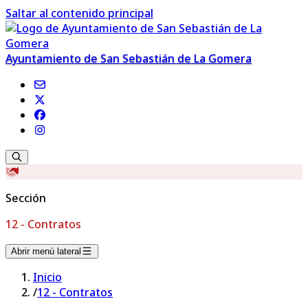
Saltar al contenido principal
Ayuntamiento de San Sebastián de La Gomera
Sección
12 - Contratos
Abrir menú lateral
Inicio
/
12 - Contratos