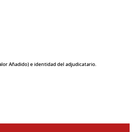
or Añadido) e identidad del adjudicatario.