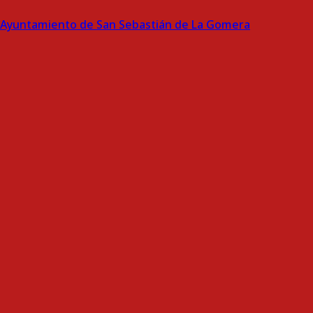
Ayuntamiento de San Sebastián de La Gomera