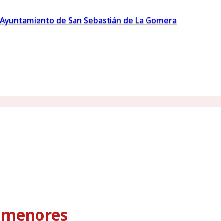
Ayuntamiento de San Sebastián de La Gomera
s menores