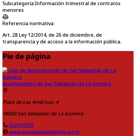
Subcategoría
:
Información trimestral de contratos
menores
Referencia normativa:
Art. 28 Ley 12/2014, de 26 de diciembre, de
transparencia y de acceso a la información pública.
Pie de página
Ayuntamiento de San Sebastián de La Gomera
Plaza de Las Américas, 4
38800
San Sebastián de La Gomera
922141072
www.sansebastiangomera.org