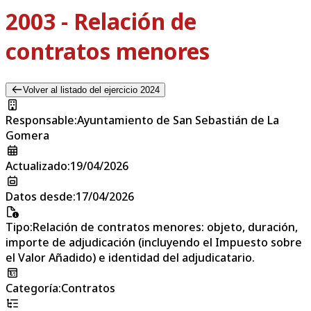
2003 - Relación de
contratos menores
Volver al listado del ejercicio 2024
Responsable
:
Ayuntamiento de San Sebastián de La
Gomera
Actualizado
:
19/04/2026
Datos desde
:
17/04/2026
Tipo
:
Relación de contratos menores: objeto, duración,
importe de adjudicación (incluyendo el Impuesto sobre
el Valor Añadido) e identidad del adjudicatario.
Categoría
:
Contratos