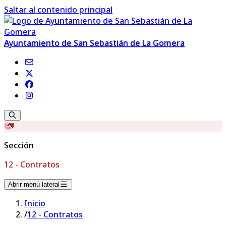
Saltar al contenido principal
Ayuntamiento de San Sebastián de La Gomera
Sección
12 - Contratos
Abrir menú lateral
Inicio
/
12 - Contratos