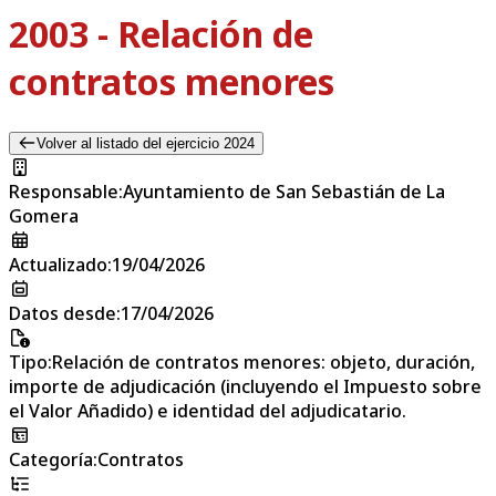
2003 - Relación de
contratos menores
Volver al listado del ejercicio 2024
Responsable
:
Ayuntamiento de San Sebastián de La
Gomera
Actualizado
:
19/04/2026
Datos desde
:
17/04/2026
Tipo
:
Relación de contratos menores: objeto, duración,
importe de adjudicación (incluyendo el Impuesto sobre
el Valor Añadido) e identidad del adjudicatario.
Categoría
:
Contratos