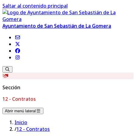
Saltar al contenido principal
Ayuntamiento de San Sebastián de La Gomera
Sección
12 - Contratos
Abrir menú lateral
Inicio
/
12 - Contratos