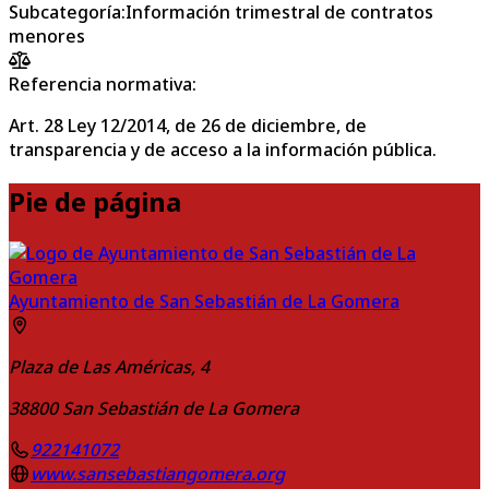
Subcategoría
:
Información trimestral de contratos
menores
Referencia normativa:
Art. 28 Ley 12/2014, de 26 de diciembre, de
transparencia y de acceso a la información pública.
Pie de página
Ayuntamiento de San Sebastián de La Gomera
Plaza de Las Américas, 4
38800
San Sebastián de La Gomera
922141072
www.sansebastiangomera.org