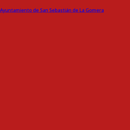
Ayuntamiento de San Sebastián de La Gomera