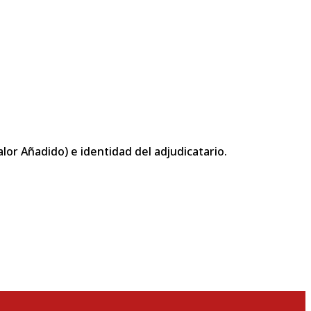
or Añadido) e identidad del adjudicatario.