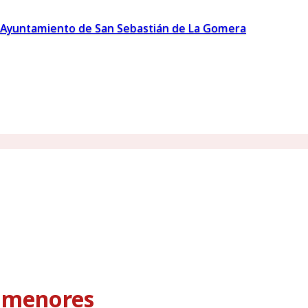
Ayuntamiento de San Sebastián de La Gomera
s menores