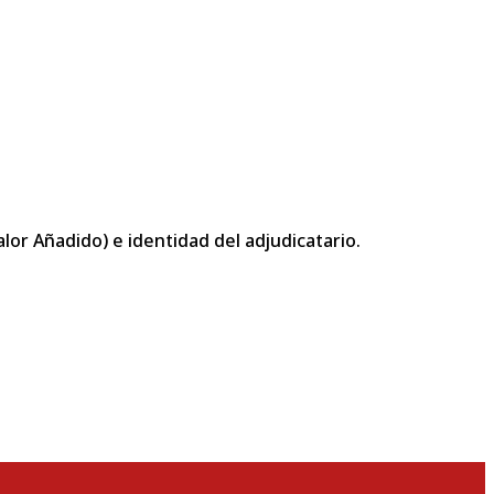
or Añadido) e identidad del adjudicatario.