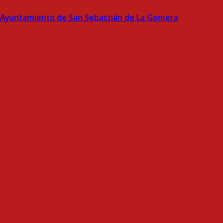
Ayuntamiento de San Sebastián de La Gomera