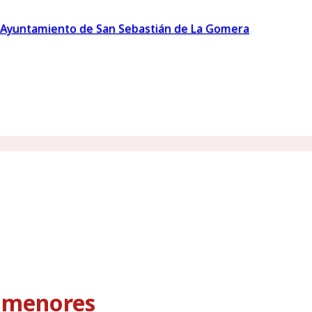
Ayuntamiento de San Sebastián de La Gomera
s menores