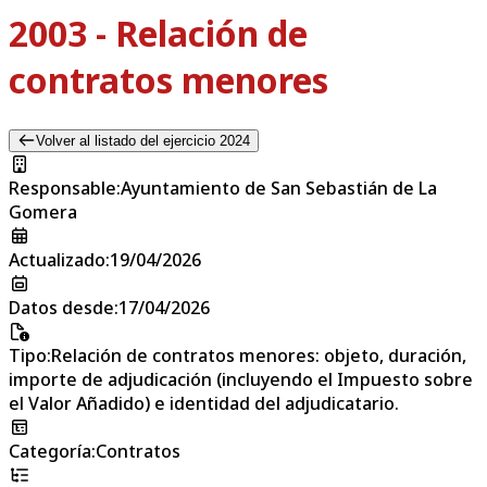
2003 - Relación de
contratos menores
Volver al listado del ejercicio 2024
Responsable
:
Ayuntamiento de San Sebastián de La
Gomera
Actualizado
:
19/04/2026
Datos desde
:
17/04/2026
Tipo
:
Relación de contratos menores: objeto, duración,
importe de adjudicación (incluyendo el Impuesto sobre
el Valor Añadido) e identidad del adjudicatario.
Categoría
:
Contratos