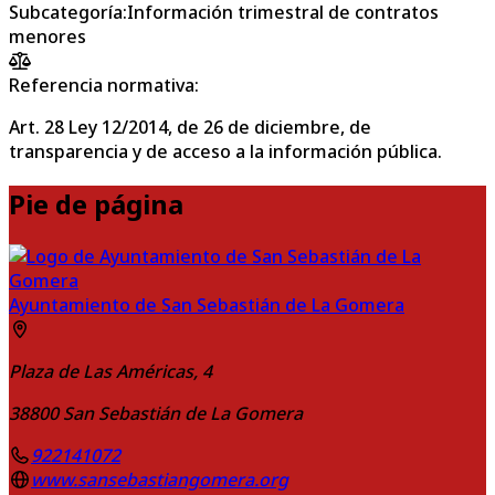
Subcategoría
:
Información trimestral de contratos
menores
Referencia normativa:
Art. 28 Ley 12/2014, de 26 de diciembre, de
transparencia y de acceso a la información pública.
Pie de página
Ayuntamiento de San Sebastián de La Gomera
Plaza de Las Américas, 4
38800
San Sebastián de La Gomera
922141072
www.sansebastiangomera.org