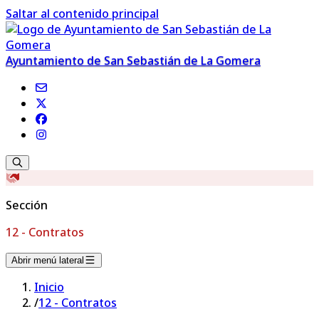
Saltar al contenido principal
Ayuntamiento de San Sebastián de La Gomera
Sección
12 - Contratos
Abrir menú lateral
Inicio
/
12 - Contratos