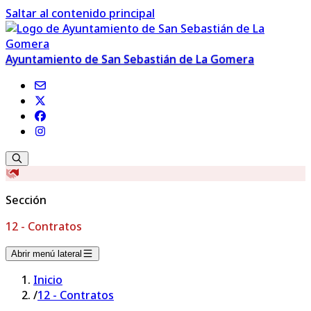
Saltar al contenido principal
Ayuntamiento de San Sebastián de La Gomera
Sección
12 - Contratos
Abrir menú lateral
Inicio
/
12 - Contratos