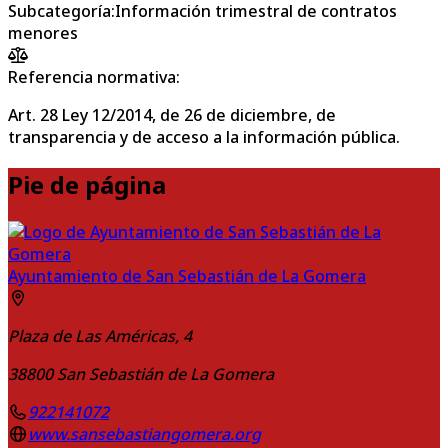
Subcategoría
:
Información trimestral de contratos
menores
Referencia normativa:
Art. 28 Ley 12/2014, de 26 de diciembre, de
transparencia y de acceso a la información pública.
Pie de página
Ayuntamiento de San Sebastián de La Gomera
Plaza de Las Américas, 4
38800
San Sebastián de La Gomera
922141072
www.sansebastiangomera.org