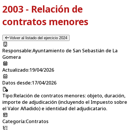
2003 - Relación de
contratos menores
Volver al listado del ejercicio 2024
Responsable
:
Ayuntamiento de San Sebastián de La
Gomera
Actualizado
:
19/04/2026
Datos desde
:
17/04/2026
Tipo
:
Relación de contratos menores: objeto, duración,
importe de adjudicación (incluyendo el Impuesto sobre
el Valor Añadido) e identidad del adjudicatario.
Categoría
:
Contratos