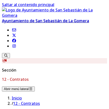
Saltar al contenido principal
Ayuntamiento de San Sebastián de La Gomera
Sección
12 - Contratos
Abrir menú lateral
Inicio
/
12 - Contratos