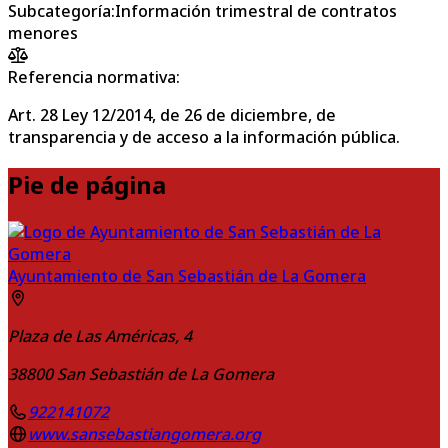
Subcategoría
:
Información trimestral de contratos
menores
Referencia normativa:
Art. 28 Ley 12/2014, de 26 de diciembre, de
transparencia y de acceso a la información pública.
Pie de página
Ayuntamiento de San Sebastián de La Gomera
Plaza de Las Américas, 4
38800
San Sebastián de La Gomera
922141072
www.sansebastiangomera.org