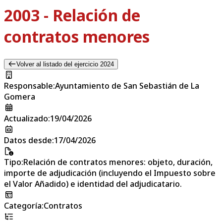
2003 - Relación de
contratos menores
Volver al listado del ejercicio 2024
Responsable
:
Ayuntamiento de San Sebastián de La
Gomera
Actualizado
:
19/04/2026
Datos desde
:
17/04/2026
Tipo
:
Relación de contratos menores: objeto, duración,
importe de adjudicación (incluyendo el Impuesto sobre
el Valor Añadido) e identidad del adjudicatario.
Categoría
:
Contratos