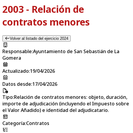
2003 - Relación de
contratos menores
Volver al listado del ejercicio 2024
Responsable
:
Ayuntamiento de San Sebastián de La
Gomera
Actualizado
:
19/04/2026
Datos desde
:
17/04/2026
Tipo
:
Relación de contratos menores: objeto, duración,
importe de adjudicación (incluyendo el Impuesto sobre
el Valor Añadido) e identidad del adjudicatario.
Categoría
:
Contratos