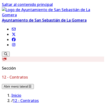
Saltar al contenido principal
Ayuntamiento de San Sebastián de La Gomera
Sección
12 - Contratos
Abrir menú lateral
Inicio
/
12 - Contratos