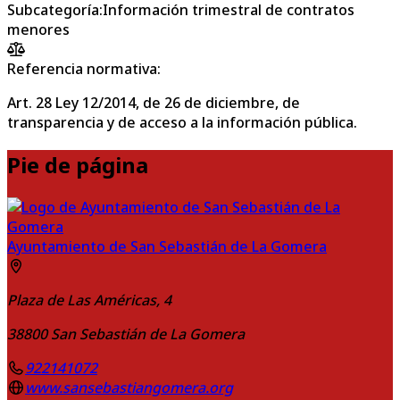
Subcategoría
:
Información trimestral de contratos
menores
Referencia normativa:
Art. 28 Ley 12/2014, de 26 de diciembre, de
transparencia y de acceso a la información pública.
Pie de página
Ayuntamiento de San Sebastián de La Gomera
Plaza de Las Américas, 4
38800
San Sebastián de La Gomera
922141072
www.sansebastiangomera.org