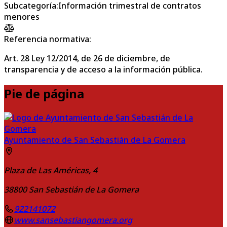
Subcategoría
:
Información trimestral de contratos
menores
Referencia normativa:
Art. 28 Ley 12/2014, de 26 de diciembre, de
transparencia y de acceso a la información pública.
Pie de página
Ayuntamiento de San Sebastián de La Gomera
Plaza de Las Américas, 4
38800
San Sebastián de La Gomera
922141072
www.sansebastiangomera.org