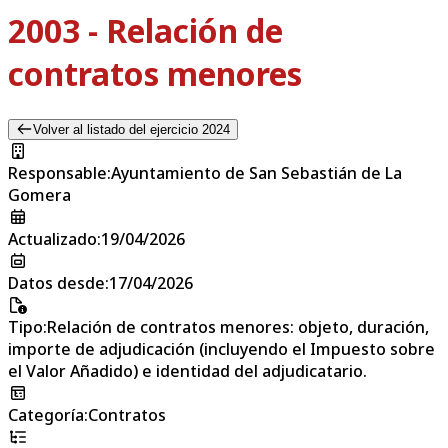
2003 - Relación de
contratos menores
Volver al listado del ejercicio 2024
Responsable
:
Ayuntamiento de San Sebastián de La
Gomera
Actualizado
:
19/04/2026
Datos desde
:
17/04/2026
Tipo
:
Relación de contratos menores: objeto, duración,
importe de adjudicación (incluyendo el Impuesto sobre
el Valor Añadido) e identidad del adjudicatario.
Categoría
:
Contratos