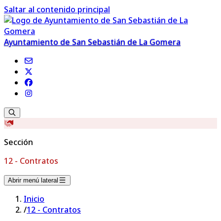
Saltar al contenido principal
Ayuntamiento de San Sebastián de La Gomera
Sección
12 - Contratos
Abrir menú lateral
Inicio
/
12 - Contratos