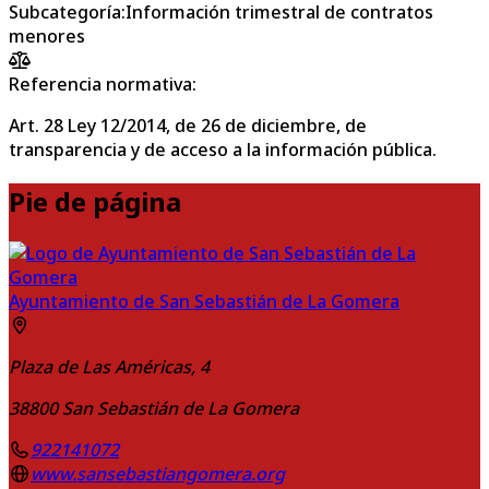
Subcategoría
:
Información trimestral de contratos
menores
Referencia normativa:
Art. 28 Ley 12/2014, de 26 de diciembre, de
transparencia y de acceso a la información pública.
Pie de página
Ayuntamiento de San Sebastián de La Gomera
Plaza de Las Américas, 4
38800
San Sebastián de La Gomera
922141072
www.sansebastiangomera.org