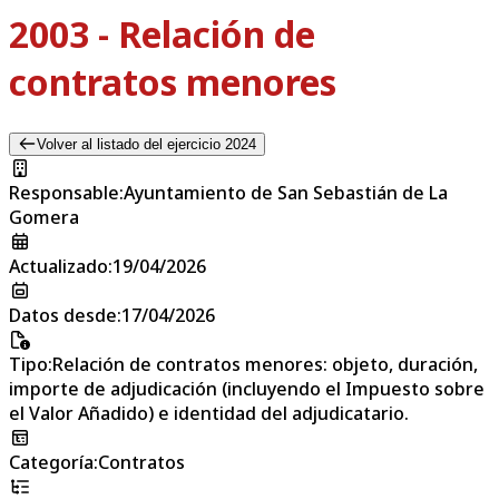
2003 - Relación de
contratos menores
Volver al listado del ejercicio 2024
Responsable
:
Ayuntamiento de San Sebastián de La
Gomera
Actualizado
:
19/04/2026
Datos desde
:
17/04/2026
Tipo
:
Relación de contratos menores: objeto, duración,
importe de adjudicación (incluyendo el Impuesto sobre
el Valor Añadido) e identidad del adjudicatario.
Categoría
:
Contratos