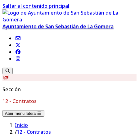
Saltar al contenido principal
Ayuntamiento de San Sebastián de La Gomera
Sección
12 - Contratos
Abrir menú lateral
Inicio
/
12 - Contratos