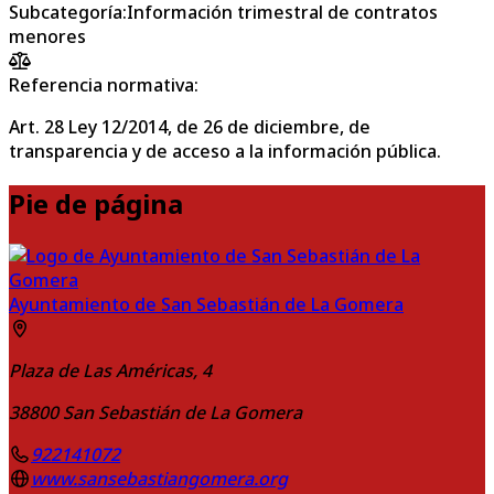
Subcategoría
:
Información trimestral de contratos
menores
Referencia normativa:
Art. 28 Ley 12/2014, de 26 de diciembre, de
transparencia y de acceso a la información pública.
Pie de página
Ayuntamiento de San Sebastián de La Gomera
Plaza de Las Américas, 4
38800
San Sebastián de La Gomera
922141072
www.sansebastiangomera.org