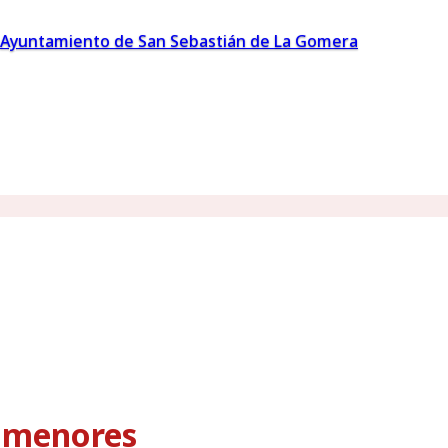
Ayuntamiento de San Sebastián de La Gomera
s menores