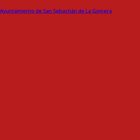
Ayuntamiento de San Sebastián de La Gomera