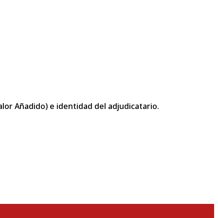
or Añadido) e identidad del adjudicatario.