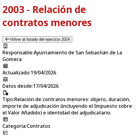
2003 - Relación de
contratos menores
Volver al listado del ejercicio 2024
Responsable
:
Ayuntamiento de San Sebastián de La
Gomera
Actualizado
:
19/04/2026
Datos desde
:
17/04/2026
Tipo
:
Relación de contratos menores: objeto, duración,
importe de adjudicación (incluyendo el Impuesto sobre
el Valor Añadido) e identidad del adjudicatario.
Categoría
:
Contratos