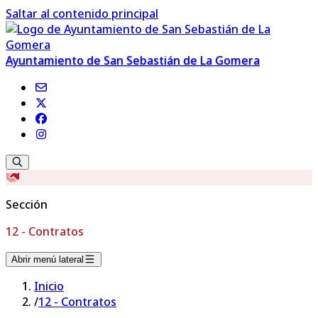
Saltar al contenido principal
Ayuntamiento de San Sebastián de La Gomera
Sección
12 - Contratos
Abrir menú lateral
Inicio
/
12 - Contratos