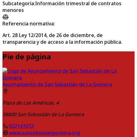
Subcategoría
:
Información trimestral de contratos
menores
Referencia normativa:
Art. 28 Ley 12/2014, de 26 de diciembre, de
transparencia y de acceso a la información pública.
Pie de página
Ayuntamiento de San Sebastián de La Gomera
Plaza de Las Américas, 4
38800
San Sebastián de La Gomera
922141072
www.sansebastiangomera.org