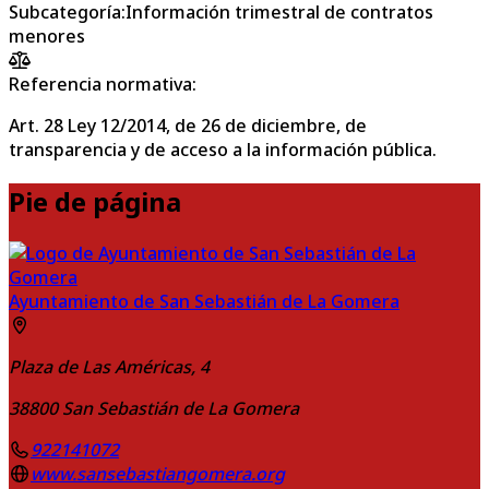
Subcategoría
:
Información trimestral de contratos
menores
Referencia normativa:
Art. 28 Ley 12/2014, de 26 de diciembre, de
transparencia y de acceso a la información pública.
Pie de página
Ayuntamiento de San Sebastián de La Gomera
Plaza de Las Américas, 4
38800
San Sebastián de La Gomera
922141072
www.sansebastiangomera.org