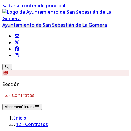
Saltar al contenido principal
Ayuntamiento de San Sebastián de La Gomera
Sección
12 - Contratos
Abrir menú lateral
Inicio
/
12 - Contratos