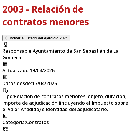
2003 - Relación de
contratos menores
Volver al listado del ejercicio 2024
Responsable
:
Ayuntamiento de San Sebastián de La
Gomera
Actualizado
:
19/04/2026
Datos desde
:
17/04/2026
Tipo
:
Relación de contratos menores: objeto, duración,
importe de adjudicación (incluyendo el Impuesto sobre
el Valor Añadido) e identidad del adjudicatario.
Categoría
:
Contratos