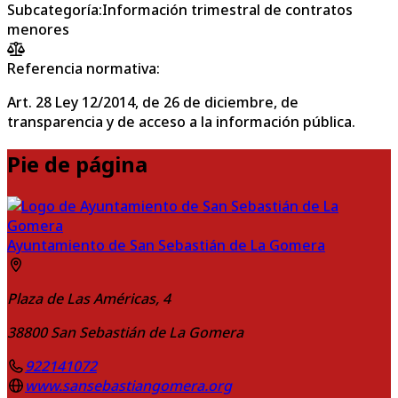
Subcategoría
:
Información trimestral de contratos
menores
Referencia normativa:
Art. 28 Ley 12/2014, de 26 de diciembre, de
transparencia y de acceso a la información pública.
Pie de página
Ayuntamiento de San Sebastián de La Gomera
Plaza de Las Américas, 4
38800
San Sebastián de La Gomera
922141072
www.sansebastiangomera.org