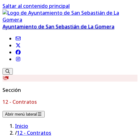
Saltar al contenido principal
Ayuntamiento de San Sebastián de La Gomera
Sección
12 - Contratos
Abrir menú lateral
Inicio
/
12 - Contratos