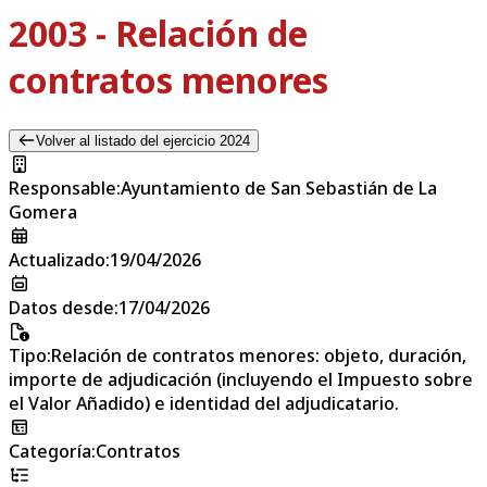
2003 - Relación de
contratos menores
Volver al listado del ejercicio 2024
Responsable
:
Ayuntamiento de San Sebastián de La
Gomera
Actualizado
:
19/04/2026
Datos desde
:
17/04/2026
Tipo
:
Relación de contratos menores: objeto, duración,
importe de adjudicación (incluyendo el Impuesto sobre
el Valor Añadido) e identidad del adjudicatario.
Categoría
:
Contratos