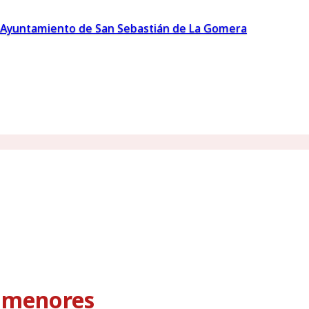
Ayuntamiento de San Sebastián de La Gomera
s menores