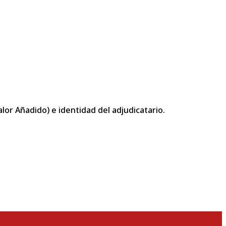
or Añadido) e identidad del adjudicatario.