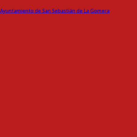
Ayuntamiento de San Sebastián de La Gomera