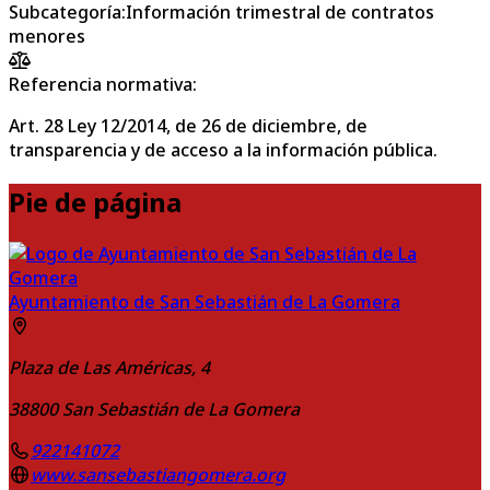
Subcategoría
:
Información trimestral de contratos
menores
Referencia normativa:
Art. 28 Ley 12/2014, de 26 de diciembre, de
transparencia y de acceso a la información pública.
Pie de página
Ayuntamiento de San Sebastián de La Gomera
Plaza de Las Américas, 4
38800
San Sebastián de La Gomera
922141072
www.sansebastiangomera.org