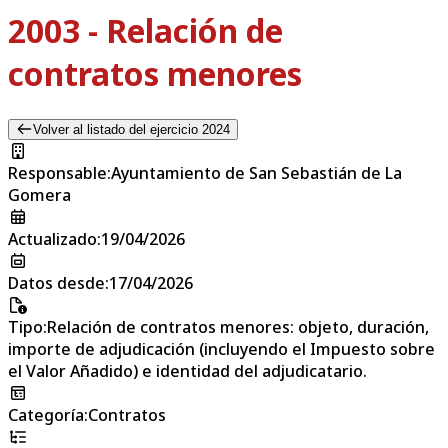
2003 - Relación de
contratos menores
Volver al listado del ejercicio 2024
Responsable
:
Ayuntamiento de San Sebastián de La
Gomera
Actualizado
:
19/04/2026
Datos desde
:
17/04/2026
Tipo
:
Relación de contratos menores: objeto, duración,
importe de adjudicación (incluyendo el Impuesto sobre
el Valor Añadido) e identidad del adjudicatario.
Categoría
:
Contratos