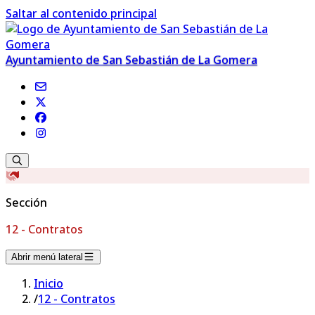
Saltar al contenido principal
Ayuntamiento de San Sebastián de La Gomera
Sección
12 - Contratos
Abrir menú lateral
Inicio
/
12 - Contratos