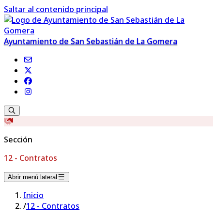
Saltar al contenido principal
Ayuntamiento de San Sebastián de La Gomera
Sección
12 - Contratos
Abrir menú lateral
Inicio
/
12 - Contratos