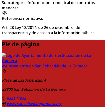
Subcategoría
:
Información trimestral de contratos
menores
Referencia normativa:
Art. 28 Ley 12/2014, de 26 de diciembre, de
transparencia y de acceso a la información pública.
Pie de página
Ayuntamiento de San Sebastián de La Gomera
Plaza de Las Américas, 4
38800
San Sebastián de La Gomera
922141072
www.sansebastiangomera.org