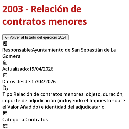
2003 - Relación de
contratos menores
Volver al listado del ejercicio 2024
Responsable
:
Ayuntamiento de San Sebastián de La
Gomera
Actualizado
:
19/04/2026
Datos desde
:
17/04/2026
Tipo
:
Relación de contratos menores: objeto, duración,
importe de adjudicación (incluyendo el Impuesto sobre
el Valor Añadido) e identidad del adjudicatario.
Categoría
:
Contratos