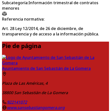
Subcategoría
:
Información trimestral de contratos
menores
Referencia normativa:
Art. 28 Ley 12/2014, de 26 de diciembre, de
transparencia y de acceso a la información pública.
Pie de página
Ayuntamiento de San Sebastián de La Gomera
Plaza de Las Américas, 4
38800
San Sebastián de La Gomera
922141072
www.sansebastiangomera.org