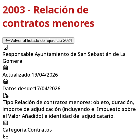
2003 - Relación de
contratos menores
Volver al listado del ejercicio 2024
Responsable
:
Ayuntamiento de San Sebastián de La
Gomera
Actualizado
:
19/04/2026
Datos desde
:
17/04/2026
Tipo
:
Relación de contratos menores: objeto, duración,
importe de adjudicación (incluyendo el Impuesto sobre
el Valor Añadido) e identidad del adjudicatario.
Categoría
:
Contratos