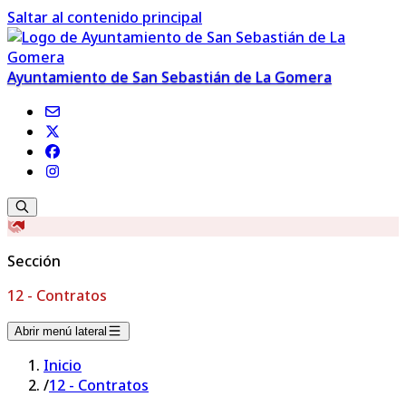
Saltar al contenido principal
Ayuntamiento de San Sebastián de La Gomera
Sección
12 - Contratos
Abrir menú lateral
Inicio
/
12 - Contratos