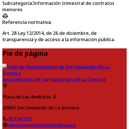
Subcategoría
:
Información trimestral de contratos
menores
Referencia normativa:
Art. 28 Ley 12/2014, de 26 de diciembre, de
transparencia y de acceso a la información pública.
Pie de página
Ayuntamiento de San Sebastián de La Gomera
Plaza de Las Américas, 4
38800
San Sebastián de La Gomera
922141072
www.sansebastiangomera.org