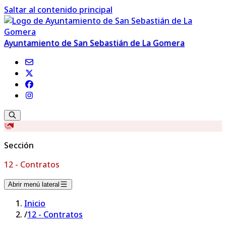
Saltar al contenido principal
Ayuntamiento de San Sebastián de La Gomera
Sección
12 - Contratos
Abrir menú lateral
Inicio
/
12 - Contratos