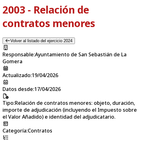
2003 - Relación de
contratos menores
Volver al listado del ejercicio 2024
Responsable
:
Ayuntamiento de San Sebastián de La
Gomera
Actualizado
:
19/04/2026
Datos desde
:
17/04/2026
Tipo
:
Relación de contratos menores: objeto, duración,
importe de adjudicación (incluyendo el Impuesto sobre
el Valor Añadido) e identidad del adjudicatario.
Categoría
:
Contratos