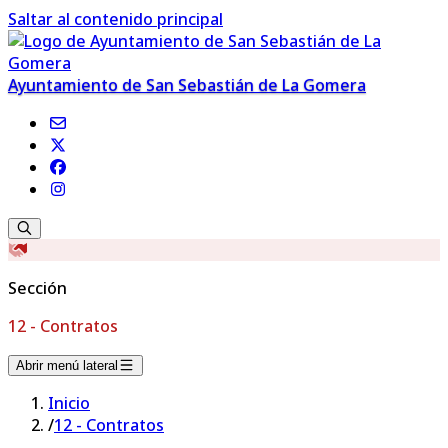
Saltar al contenido principal
Ayuntamiento de San Sebastián de La Gomera
Sección
12 - Contratos
Abrir menú lateral
Inicio
/
12 - Contratos