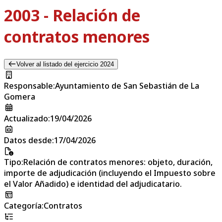
2003 - Relación de
contratos menores
Volver al listado del ejercicio 2024
Responsable
:
Ayuntamiento de San Sebastián de La
Gomera
Actualizado
:
19/04/2026
Datos desde
:
17/04/2026
Tipo
:
Relación de contratos menores: objeto, duración,
importe de adjudicación (incluyendo el Impuesto sobre
el Valor Añadido) e identidad del adjudicatario.
Categoría
:
Contratos