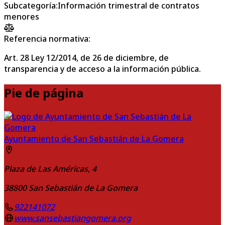
Subcategoría
:
Información trimestral de contratos
menores
Referencia normativa:
Art. 28 Ley 12/2014, de 26 de diciembre, de
transparencia y de acceso a la información pública.
Pie de página
Ayuntamiento de San Sebastián de La Gomera
Plaza de Las Américas, 4
38800
San Sebastián de La Gomera
922141072
www.sansebastiangomera.org