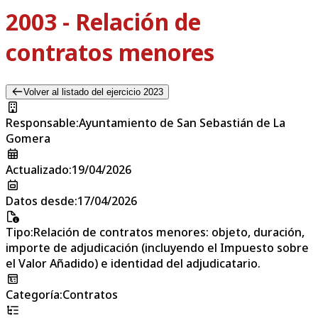
2003 - Relación de
contratos menores
Volver al listado del ejercicio 2023
Responsable
:
Ayuntamiento de San Sebastián de La
Gomera
Actualizado
:
19/04/2026
Datos desde
:
17/04/2026
Tipo
:
Relación de contratos menores: objeto, duración,
importe de adjudicación (incluyendo el Impuesto sobre
el Valor Añadido) e identidad del adjudicatario.
Categoría
:
Contratos