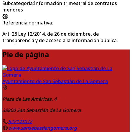
Subcategoría
:
Información trimestral de contratos
menores
Referencia normativa:
Art. 28 Ley 12/2014, de 26 de diciembre, de
transparencia y de acceso a la información pública.
Pie de página
Ayuntamiento de San Sebastián de La Gomera
Plaza de Las Américas, 4
38800
San Sebastián de La Gomera
922141072
www.sansebastiangomera.org