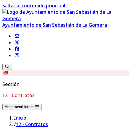
Saltar al contenido principal
Ayuntamiento de San Sebastián de La Gomera
Sección
12 - Contratos
Abrir menú lateral
Inicio
/
12 - Contratos