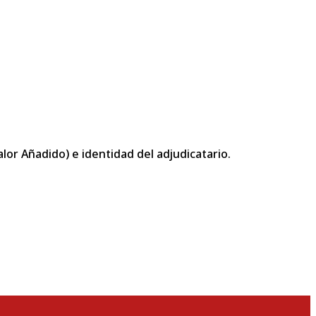
or Añadido) e identidad del adjudicatario.