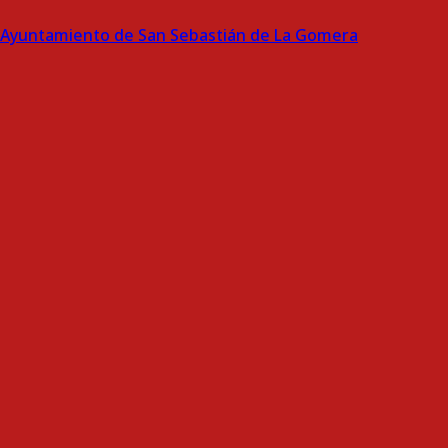
Ayuntamiento de San Sebastián de La Gomera