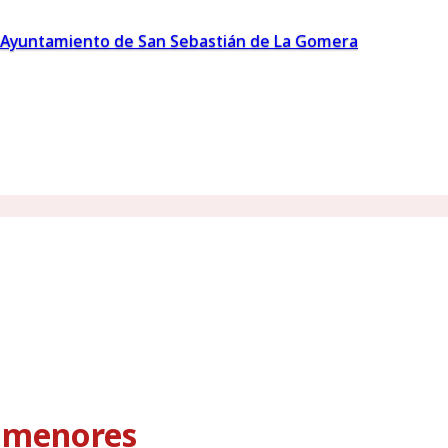
Ayuntamiento de San Sebastián de La Gomera
s menores