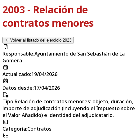
2003 - Relación de
contratos menores
Volver al listado del ejercicio 2023
Responsable
:
Ayuntamiento de San Sebastián de La
Gomera
Actualizado
:
19/04/2026
Datos desde
:
17/04/2026
Tipo
:
Relación de contratos menores: objeto, duración,
importe de adjudicación (incluyendo el Impuesto sobre
el Valor Añadido) e identidad del adjudicatario.
Categoría
:
Contratos