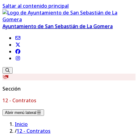
Saltar al contenido principal
Ayuntamiento de San Sebastián de La Gomera
Sección
12 - Contratos
Abrir menú lateral
Inicio
/
12 - Contratos