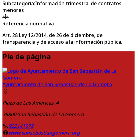
Subcategoría
:
Información trimestral de contratos
menores
Referencia normativa:
Art. 28 Ley 12/2014, de 26 de diciembre, de
transparencia y de acceso a la información pública.
Pie de página
Ayuntamiento de San Sebastián de La Gomera
Plaza de Las Américas, 4
38800
San Sebastián de La Gomera
922141072
www.sansebastiangomera.org