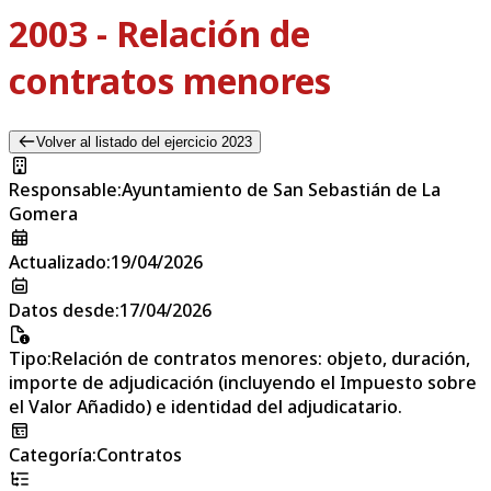
2003 - Relación de
contratos menores
Volver al listado del ejercicio 2023
Responsable
:
Ayuntamiento de San Sebastián de La
Gomera
Actualizado
:
19/04/2026
Datos desde
:
17/04/2026
Tipo
:
Relación de contratos menores: objeto, duración,
importe de adjudicación (incluyendo el Impuesto sobre
el Valor Añadido) e identidad del adjudicatario.
Categoría
:
Contratos