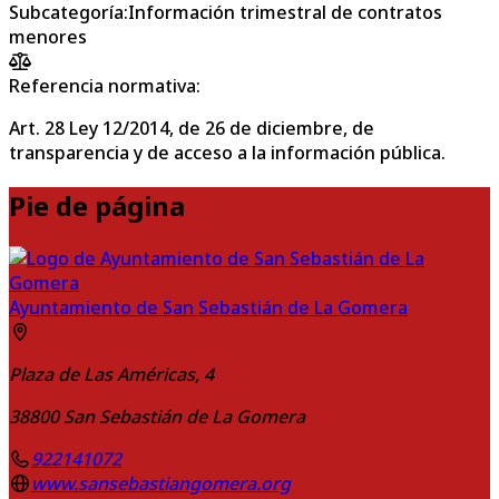
Subcategoría
:
Información trimestral de contratos
menores
Referencia normativa:
Art. 28 Ley 12/2014, de 26 de diciembre, de
transparencia y de acceso a la información pública.
Pie de página
Ayuntamiento de San Sebastián de La Gomera
Plaza de Las Américas, 4
38800
San Sebastián de La Gomera
922141072
www.sansebastiangomera.org