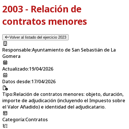
2003 - Relación de
contratos menores
Volver al listado del ejercicio 2023
Responsable
:
Ayuntamiento de San Sebastián de La
Gomera
Actualizado
:
19/04/2026
Datos desde
:
17/04/2026
Tipo
:
Relación de contratos menores: objeto, duración,
importe de adjudicación (incluyendo el Impuesto sobre
el Valor Añadido) e identidad del adjudicatario.
Categoría
:
Contratos