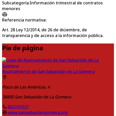
Subcategoría
:
Información trimestral de contratos
menores
Referencia normativa:
Art. 28 Ley 12/2014, de 26 de diciembre, de
transparencia y de acceso a la información pública.
Pie de página
Ayuntamiento de San Sebastián de La Gomera
Plaza de Las Américas, 4
38800
San Sebastián de La Gomera
922141072
www.sansebastiangomera.org