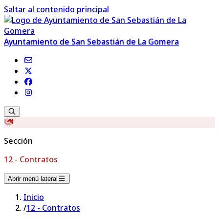
Saltar al contenido principal
Ayuntamiento de San Sebastián de La Gomera
Sección
12 - Contratos
Abrir menú lateral
Inicio
/
12 - Contratos