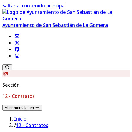
Saltar al contenido principal
Ayuntamiento de San Sebastián de La Gomera
Sección
12 - Contratos
Abrir menú lateral
Inicio
/
12 - Contratos