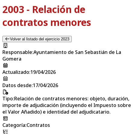
2003 - Relación de
contratos menores
Volver al listado del ejercicio 2023
Responsable
:
Ayuntamiento de San Sebastián de La
Gomera
Actualizado
:
19/04/2026
Datos desde
:
17/04/2026
Tipo
:
Relación de contratos menores: objeto, duración,
importe de adjudicación (incluyendo el Impuesto sobre
el Valor Añadido) e identidad del adjudicatario.
Categoría
:
Contratos