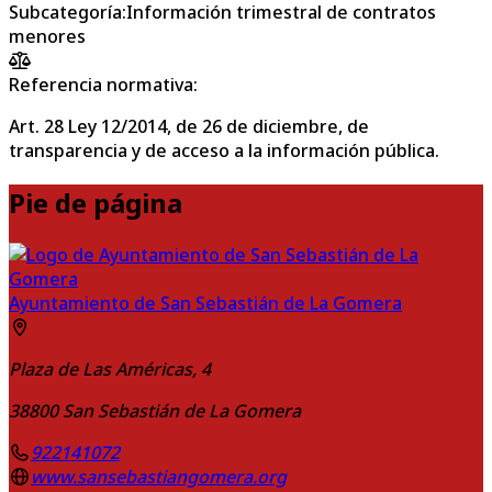
Subcategoría
:
Información trimestral de contratos
menores
Referencia normativa:
Art. 28 Ley 12/2014, de 26 de diciembre, de
transparencia y de acceso a la información pública.
Pie de página
Ayuntamiento de San Sebastián de La Gomera
Plaza de Las Américas, 4
38800
San Sebastián de La Gomera
922141072
www.sansebastiangomera.org