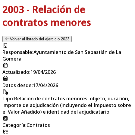
2003 - Relación de
contratos menores
Volver al listado del ejercicio 2023
Responsable
:
Ayuntamiento de San Sebastián de La
Gomera
Actualizado
:
19/04/2026
Datos desde
:
17/04/2026
Tipo
:
Relación de contratos menores: objeto, duración,
importe de adjudicación (incluyendo el Impuesto sobre
el Valor Añadido) e identidad del adjudicatario.
Categoría
:
Contratos