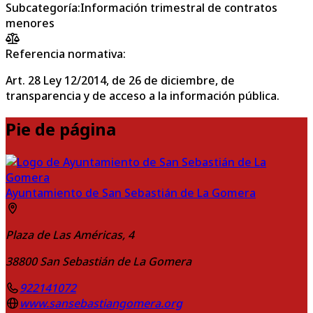
Subcategoría
:
Información trimestral de contratos
menores
Referencia normativa:
Art. 28 Ley 12/2014, de 26 de diciembre, de
transparencia y de acceso a la información pública.
Pie de página
Ayuntamiento de San Sebastián de La Gomera
Plaza de Las Américas, 4
38800
San Sebastián de La Gomera
922141072
www.sansebastiangomera.org