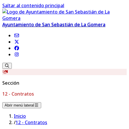
Saltar al contenido principal
Ayuntamiento de San Sebastián de La Gomera
Sección
12 - Contratos
Abrir menú lateral
Inicio
/
12 - Contratos