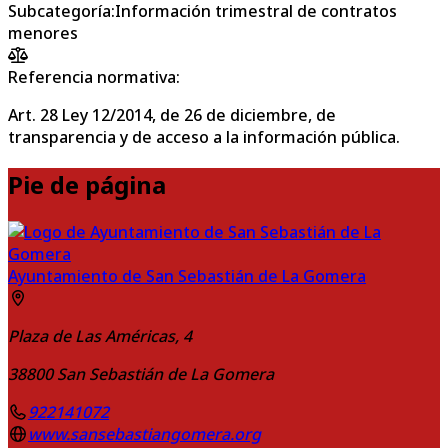
Subcategoría
:
Información trimestral de contratos
menores
Referencia normativa:
Art. 28 Ley 12/2014, de 26 de diciembre, de
transparencia y de acceso a la información pública.
Pie de página
Ayuntamiento de San Sebastián de La Gomera
Plaza de Las Américas, 4
38800
San Sebastián de La Gomera
922141072
www.sansebastiangomera.org