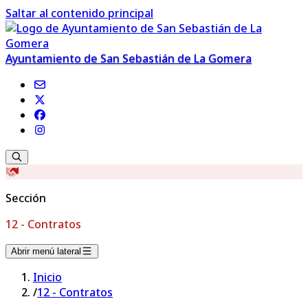
Saltar al contenido principal
Ayuntamiento de San Sebastián de La Gomera
Sección
12 - Contratos
Abrir menú lateral
Inicio
/
12 - Contratos