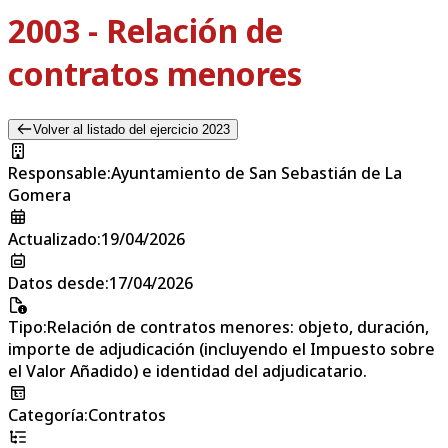
2003 - Relación de
contratos menores
Volver al listado del ejercicio 2023
Responsable
:
Ayuntamiento de San Sebastián de La
Gomera
Actualizado
:
19/04/2026
Datos desde
:
17/04/2026
Tipo
:
Relación de contratos menores: objeto, duración,
importe de adjudicación (incluyendo el Impuesto sobre
el Valor Añadido) e identidad del adjudicatario.
Categoría
:
Contratos