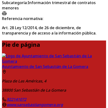
Subcategoría
:
Información trimestral de contratos
menores
Referencia normativa:
Art. 28 Ley 12/2014, de 26 de diciembre, de
transparencia y de acceso a la información pública.
Pie de página
Ayuntamiento de San Sebastián de La Gomera
Plaza de Las Américas, 4
38800
San Sebastián de La Gomera
922141072
www.sansebastiangomera.org