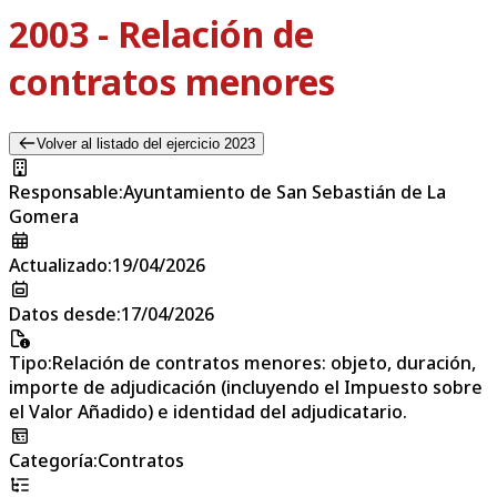
2003 - Relación de
contratos menores
Volver al listado del ejercicio 2023
Responsable
:
Ayuntamiento de San Sebastián de La
Gomera
Actualizado
:
19/04/2026
Datos desde
:
17/04/2026
Tipo
:
Relación de contratos menores: objeto, duración,
importe de adjudicación (incluyendo el Impuesto sobre
el Valor Añadido) e identidad del adjudicatario.
Categoría
:
Contratos