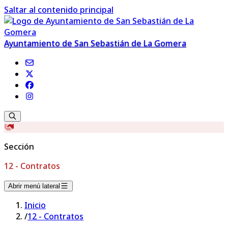
Saltar al contenido principal
Ayuntamiento de San Sebastián de La Gomera
Sección
12 - Contratos
Abrir menú lateral
Inicio
/
12 - Contratos