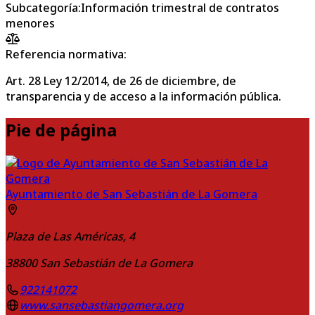
Subcategoría
:
Información trimestral de contratos
menores
Referencia normativa:
Art. 28 Ley 12/2014, de 26 de diciembre, de
transparencia y de acceso a la información pública.
Pie de página
Ayuntamiento de San Sebastián de La Gomera
Plaza de Las Américas, 4
38800
San Sebastián de La Gomera
922141072
www.sansebastiangomera.org