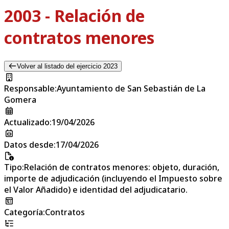
2003 - Relación de
contratos menores
Volver al listado del ejercicio 2023
Responsable
:
Ayuntamiento de San Sebastián de La
Gomera
Actualizado
:
19/04/2026
Datos desde
:
17/04/2026
Tipo
:
Relación de contratos menores: objeto, duración,
importe de adjudicación (incluyendo el Impuesto sobre
el Valor Añadido) e identidad del adjudicatario.
Categoría
:
Contratos