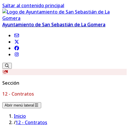
Saltar al contenido principal
Ayuntamiento de San Sebastián de La Gomera
Sección
12 - Contratos
Abrir menú lateral
Inicio
/
12 - Contratos