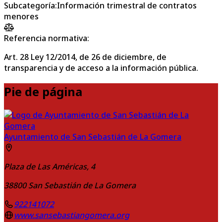
Subcategoría
:
Información trimestral de contratos
menores
Referencia normativa:
Art. 28 Ley 12/2014, de 26 de diciembre, de
transparencia y de acceso a la información pública.
Pie de página
Ayuntamiento de San Sebastián de La Gomera
Plaza de Las Américas, 4
38800
San Sebastián de La Gomera
922141072
www.sansebastiangomera.org