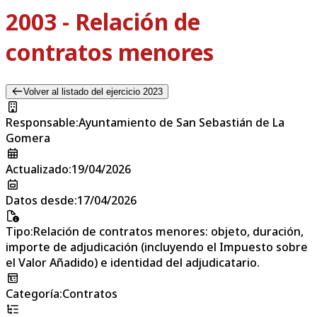
2003 - Relación de
contratos menores
Volver al listado del ejercicio 2023
Responsable
:
Ayuntamiento de San Sebastián de La
Gomera
Actualizado
:
19/04/2026
Datos desde
:
17/04/2026
Tipo
:
Relación de contratos menores: objeto, duración,
importe de adjudicación (incluyendo el Impuesto sobre
el Valor Añadido) e identidad del adjudicatario.
Categoría
:
Contratos