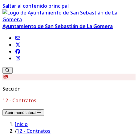
Saltar al contenido principal
Ayuntamiento de San Sebastián de La Gomera
Sección
12 - Contratos
Abrir menú lateral
Inicio
/
12 - Contratos