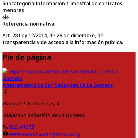
Subcategoría
:
Información trimestral de contratos
menores
Referencia normativa:
Art. 28 Ley 12/2014, de 26 de diciembre, de
transparencia y de acceso a la información pública.
Pie de página
Ayuntamiento de San Sebastián de La Gomera
Plaza de Las Américas, 4
38800
San Sebastián de La Gomera
922141072
www.sansebastiangomera.org