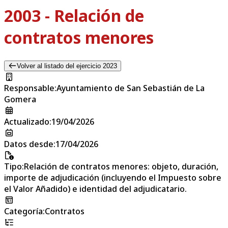
2003 - Relación de
contratos menores
Volver al listado del ejercicio 2023
Responsable
:
Ayuntamiento de San Sebastián de La
Gomera
Actualizado
:
19/04/2026
Datos desde
:
17/04/2026
Tipo
:
Relación de contratos menores: objeto, duración,
importe de adjudicación (incluyendo el Impuesto sobre
el Valor Añadido) e identidad del adjudicatario.
Categoría
:
Contratos