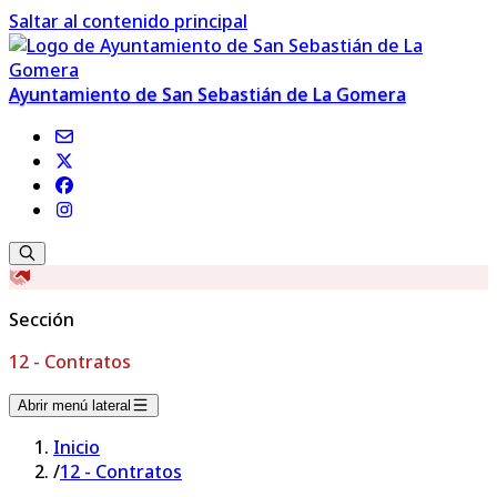
Saltar al contenido principal
Ayuntamiento de San Sebastián de La Gomera
Sección
12 - Contratos
Abrir menú lateral
Inicio
/
12 - Contratos