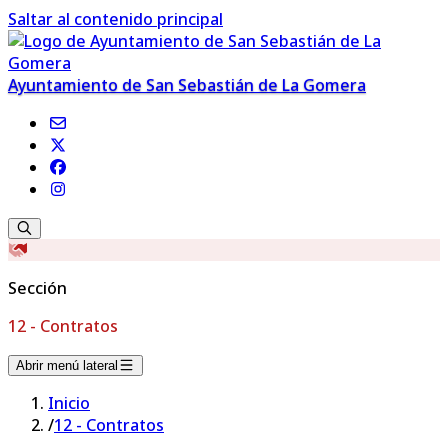
Saltar al contenido principal
Ayuntamiento de San Sebastián de La Gomera
Sección
12 - Contratos
Abrir menú lateral
Inicio
/
12 - Contratos