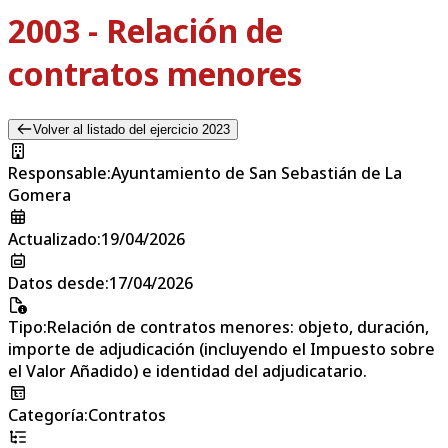
2003 - Relación de
contratos menores
Volver al listado del ejercicio 2023
Responsable
:
Ayuntamiento de San Sebastián de La
Gomera
Actualizado
:
19/04/2026
Datos desde
:
17/04/2026
Tipo
:
Relación de contratos menores: objeto, duración,
importe de adjudicación (incluyendo el Impuesto sobre
el Valor Añadido) e identidad del adjudicatario.
Categoría
:
Contratos