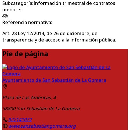
Subcategoría
:
Información trimestral de contratos
menores
Referencia normativa:
Art. 28 Ley 12/2014, de 26 de diciembre, de
transparencia y de acceso a la información pública.
Pie de página
Ayuntamiento de San Sebastián de La Gomera
Plaza de Las Américas, 4
38800
San Sebastián de La Gomera
922141072
www.sansebastiangomera.org