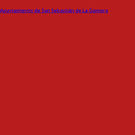
Ayuntamiento de San Sebastián de La Gomera