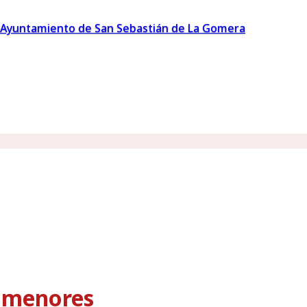
Ayuntamiento de San Sebastián de La Gomera
s menores