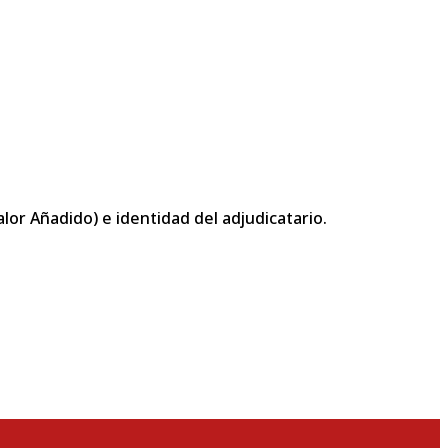
or Añadido) e identidad del adjudicatario.