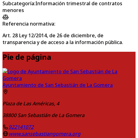
Subcategoría
:
Información trimestral de contratos
menores
Referencia normativa:
Art. 28 Ley 12/2014, de 26 de diciembre, de
transparencia y de acceso a la información pública.
Pie de página
Ayuntamiento de San Sebastián de La Gomera
Plaza de Las Américas, 4
38800
San Sebastián de La Gomera
922141072
www.sansebastiangomera.org