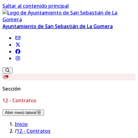
Saltar al contenido principal
Ayuntamiento de San Sebastián de La Gomera
Sección
12 - Contratos
Abrir menú lateral
Inicio
/
12 - Contratos