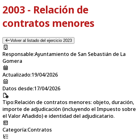
2003 - Relación de
contratos menores
Volver al listado del ejercicio 2023
Responsable
:
Ayuntamiento de San Sebastián de La
Gomera
Actualizado
:
19/04/2026
Datos desde
:
17/04/2026
Tipo
:
Relación de contratos menores: objeto, duración,
importe de adjudicación (incluyendo el Impuesto sobre
el Valor Añadido) e identidad del adjudicatario.
Categoría
:
Contratos