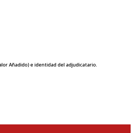
or Añadido) e identidad del adjudicatario.