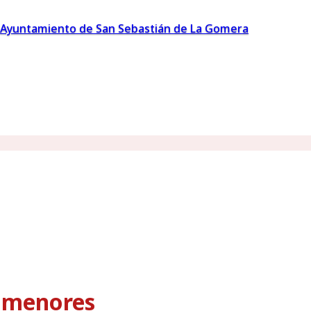
Ayuntamiento de San Sebastián de La Gomera
s menores