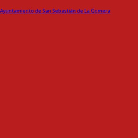
Ayuntamiento de San Sebastián de La Gomera