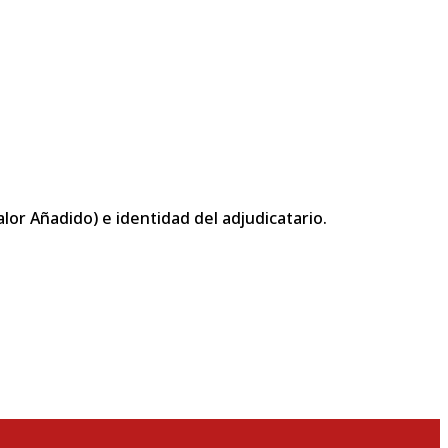
or Añadido) e identidad del adjudicatario.