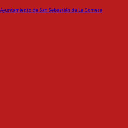
Ayuntamiento de San Sebastián de La Gomera