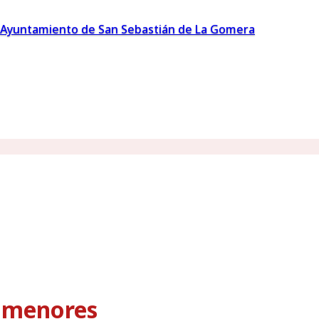
Ayuntamiento de San Sebastián de La Gomera
s menores