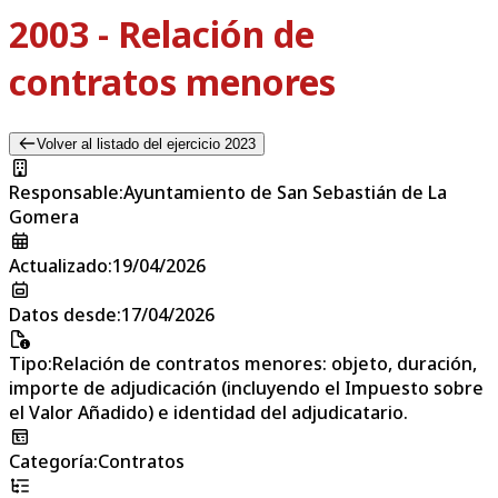
2003 - Relación de
contratos menores
Volver al listado del ejercicio 2023
Responsable
:
Ayuntamiento de San Sebastián de La
Gomera
Actualizado
:
19/04/2026
Datos desde
:
17/04/2026
Tipo
:
Relación de contratos menores: objeto, duración,
importe de adjudicación (incluyendo el Impuesto sobre
el Valor Añadido) e identidad del adjudicatario.
Categoría
:
Contratos