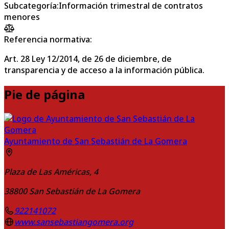
Subcategoría
:
Información trimestral de contratos
menores
Referencia normativa:
Art. 28 Ley 12/2014, de 26 de diciembre, de
transparencia y de acceso a la información pública.
Pie de página
Ayuntamiento de San Sebastián de La Gomera
Plaza de Las Américas, 4
38800
San Sebastián de La Gomera
922141072
www.sansebastiangomera.org