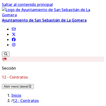
Saltar al contenido principal
Ayuntamiento de San Sebastián de La Gomera
Sección
12 - Contratos
Abrir menú lateral
Inicio
/
12 - Contratos