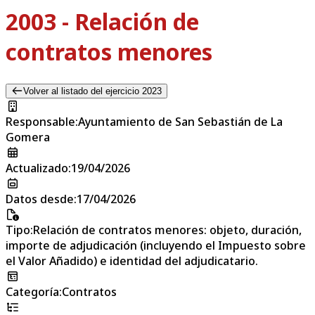
2003 - Relación de
contratos menores
Volver al listado del ejercicio 2023
Responsable
:
Ayuntamiento de San Sebastián de La
Gomera
Actualizado
:
19/04/2026
Datos desde
:
17/04/2026
Tipo
:
Relación de contratos menores: objeto, duración,
importe de adjudicación (incluyendo el Impuesto sobre
el Valor Añadido) e identidad del adjudicatario.
Categoría
:
Contratos