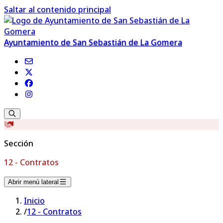
Saltar al contenido principal
Ayuntamiento de San Sebastián de La Gomera
Sección
12 - Contratos
Abrir menú lateral
Inicio
/
12 - Contratos