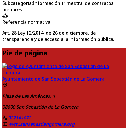
Subcategoría
:
Información trimestral de contratos
menores
Referencia normativa:
Art. 28 Ley 12/2014, de 26 de diciembre, de
transparencia y de acceso a la información pública.
Pie de página
Ayuntamiento de San Sebastián de La Gomera
Plaza de Las Américas, 4
38800
San Sebastián de La Gomera
922141072
www.sansebastiangomera.org