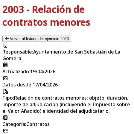
2003 - Relación de
contratos menores
Volver al listado del ejercicio 2023
Responsable
:
Ayuntamiento de San Sebastián de La
Gomera
Actualizado
:
19/04/2026
Datos desde
:
17/04/2026
Tipo
:
Relación de contratos menores: objeto, duración,
importe de adjudicación (incluyendo el Impuesto sobre
el Valor Añadido) e identidad del adjudicatario.
Categoría
:
Contratos