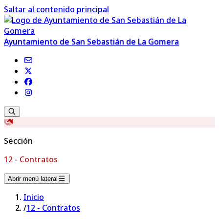
Saltar al contenido principal
Ayuntamiento de San Sebastián de La Gomera
Sección
12 - Contratos
Abrir menú lateral
Inicio
/
12 - Contratos