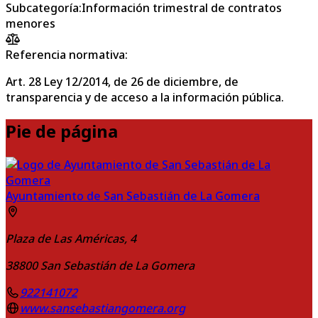
Subcategoría
:
Información trimestral de contratos
menores
Referencia normativa:
Art. 28 Ley 12/2014, de 26 de diciembre, de
transparencia y de acceso a la información pública.
Pie de página
Ayuntamiento de San Sebastián de La Gomera
Plaza de Las Américas, 4
38800
San Sebastián de La Gomera
922141072
www.sansebastiangomera.org