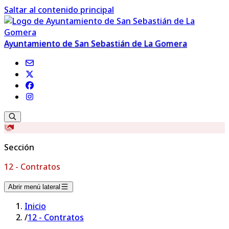
Saltar al contenido principal
Ayuntamiento de San Sebastián de La Gomera
Sección
12 - Contratos
Abrir menú lateral
Inicio
/
12 - Contratos