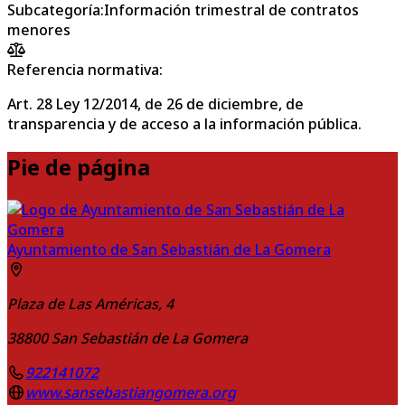
Subcategoría
:
Información trimestral de contratos
menores
Referencia normativa:
Art. 28 Ley 12/2014, de 26 de diciembre, de
transparencia y de acceso a la información pública.
Pie de página
Ayuntamiento de San Sebastián de La Gomera
Plaza de Las Américas, 4
38800
San Sebastián de La Gomera
922141072
www.sansebastiangomera.org