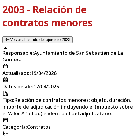
2003 - Relación de
contratos menores
Volver al listado del ejercicio 2023
Responsable
:
Ayuntamiento de San Sebastián de La
Gomera
Actualizado
:
19/04/2026
Datos desde
:
17/04/2026
Tipo
:
Relación de contratos menores: objeto, duración,
importe de adjudicación (incluyendo el Impuesto sobre
el Valor Añadido) e identidad del adjudicatario.
Categoría
:
Contratos