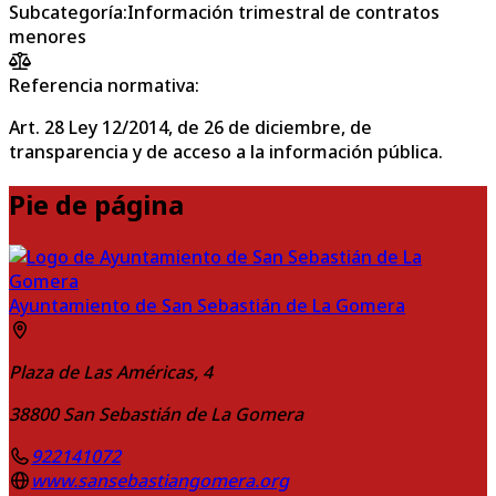
Subcategoría
:
Información trimestral de contratos
menores
Referencia normativa:
Art. 28 Ley 12/2014, de 26 de diciembre, de
transparencia y de acceso a la información pública.
Pie de página
Ayuntamiento de San Sebastián de La Gomera
Plaza de Las Américas, 4
38800
San Sebastián de La Gomera
922141072
www.sansebastiangomera.org