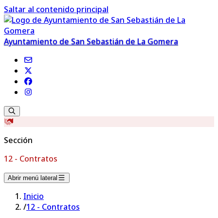
Saltar al contenido principal
Ayuntamiento de San Sebastián de La Gomera
Sección
12 - Contratos
Abrir menú lateral
Inicio
/
12 - Contratos