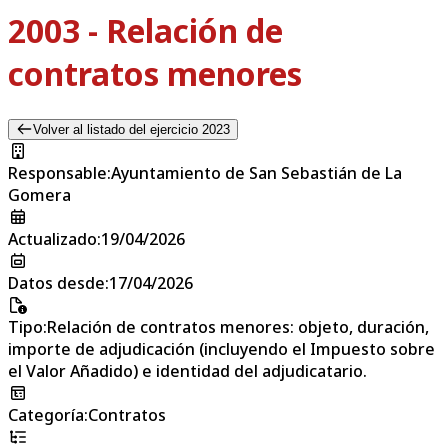
2003 - Relación de
contratos menores
Volver al listado del ejercicio 2023
Responsable
:
Ayuntamiento de San Sebastián de La
Gomera
Actualizado
:
19/04/2026
Datos desde
:
17/04/2026
Tipo
:
Relación de contratos menores: objeto, duración,
importe de adjudicación (incluyendo el Impuesto sobre
el Valor Añadido) e identidad del adjudicatario.
Categoría
:
Contratos