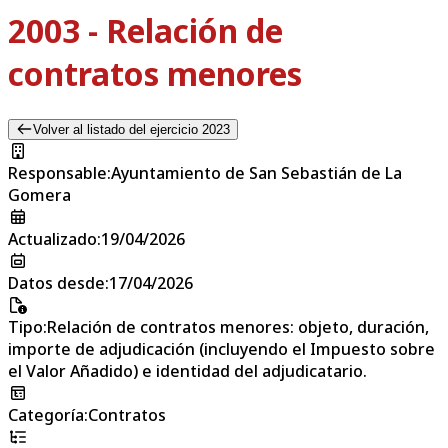
2003 - Relación de
contratos menores
Volver al listado del ejercicio 2023
Responsable
:
Ayuntamiento de San Sebastián de La
Gomera
Actualizado
:
19/04/2026
Datos desde
:
17/04/2026
Tipo
:
Relación de contratos menores: objeto, duración,
importe de adjudicación (incluyendo el Impuesto sobre
el Valor Añadido) e identidad del adjudicatario.
Categoría
:
Contratos