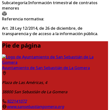
Subcategoría
:
Información trimestral de contratos
menores
Referencia normativa:
Art. 28 Ley 12/2014, de 26 de diciembre, de
transparencia y de acceso a la información pública.
Pie de página
Ayuntamiento de San Sebastián de La Gomera
Plaza de Las Américas, 4
38800
San Sebastián de La Gomera
922141072
www.sansebastiangomera.org