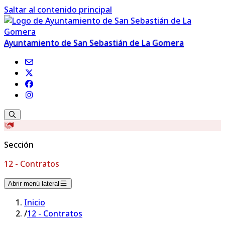
Saltar al contenido principal
Ayuntamiento de San Sebastián de La Gomera
Sección
12 - Contratos
Abrir menú lateral
Inicio
/
12 - Contratos