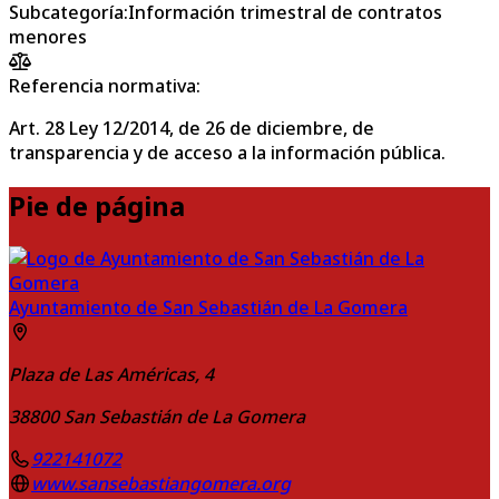
Subcategoría
:
Información trimestral de contratos
menores
Referencia normativa:
Art. 28 Ley 12/2014, de 26 de diciembre, de
transparencia y de acceso a la información pública.
Pie de página
Ayuntamiento de San Sebastián de La Gomera
Plaza de Las Américas, 4
38800
San Sebastián de La Gomera
922141072
www.sansebastiangomera.org