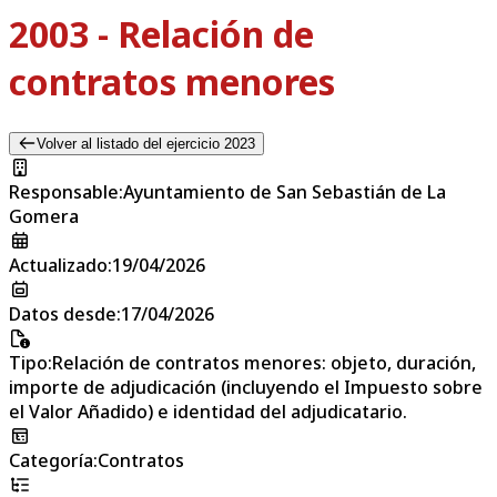
2003 - Relación de
contratos menores
Volver al listado del ejercicio 2023
Responsable
:
Ayuntamiento de San Sebastián de La
Gomera
Actualizado
:
19/04/2026
Datos desde
:
17/04/2026
Tipo
:
Relación de contratos menores: objeto, duración,
importe de adjudicación (incluyendo el Impuesto sobre
el Valor Añadido) e identidad del adjudicatario.
Categoría
:
Contratos