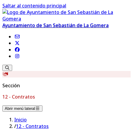
Saltar al contenido principal
Ayuntamiento de San Sebastián de La Gomera
Sección
12 - Contratos
Abrir menú lateral
Inicio
/
12 - Contratos