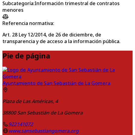
Subcategoría
:
Información trimestral de contratos
menores
Referencia normativa:
Art. 28 Ley 12/2014, de 26 de diciembre, de
transparencia y de acceso a la información pública.
Pie de página
Ayuntamiento de San Sebastián de La Gomera
Plaza de Las Américas, 4
38800
San Sebastián de La Gomera
922141072
www.sansebastiangomera.org