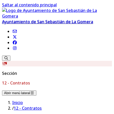
Saltar al contenido principal
Ayuntamiento de San Sebastián de La Gomera
Sección
12 - Contratos
Abrir menú lateral
Inicio
/
12 - Contratos