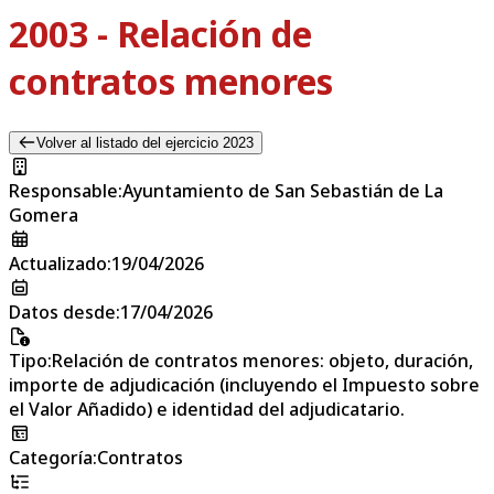
2003 - Relación de
contratos menores
Volver al listado del ejercicio 2023
Responsable
:
Ayuntamiento de San Sebastián de La
Gomera
Actualizado
:
19/04/2026
Datos desde
:
17/04/2026
Tipo
:
Relación de contratos menores: objeto, duración,
importe de adjudicación (incluyendo el Impuesto sobre
el Valor Añadido) e identidad del adjudicatario.
Categoría
:
Contratos