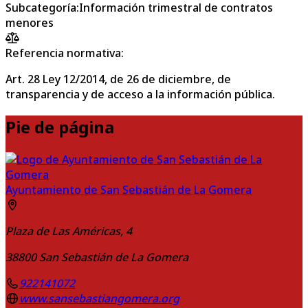
Subcategoría
:
Información trimestral de contratos
menores
Referencia normativa:
Art. 28 Ley 12/2014, de 26 de diciembre, de
transparencia y de acceso a la información pública.
Pie de página
Ayuntamiento de San Sebastián de La Gomera
Plaza de Las Américas, 4
38800
San Sebastián de La Gomera
922141072
www.sansebastiangomera.org