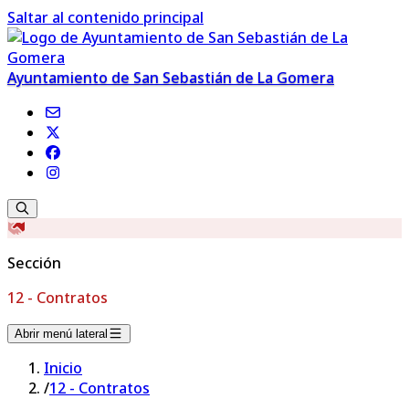
Saltar al contenido principal
Ayuntamiento de San Sebastián de La Gomera
Sección
12 - Contratos
Abrir menú lateral
Inicio
/
12 - Contratos