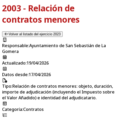
2003 - Relación de
contratos menores
Volver al listado del ejercicio 2023
Responsable
:
Ayuntamiento de San Sebastián de La
Gomera
Actualizado
:
19/04/2026
Datos desde
:
17/04/2026
Tipo
:
Relación de contratos menores: objeto, duración,
importe de adjudicación (incluyendo el Impuesto sobre
el Valor Añadido) e identidad del adjudicatario.
Categoría
:
Contratos