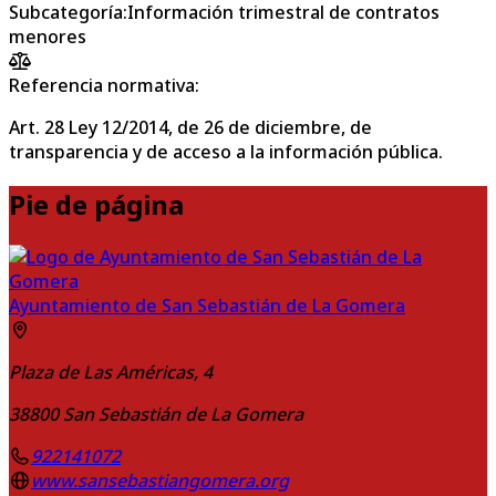
Subcategoría
:
Información trimestral de contratos
menores
Referencia normativa:
Art. 28 Ley 12/2014, de 26 de diciembre, de
transparencia y de acceso a la información pública.
Pie de página
Ayuntamiento de San Sebastián de La Gomera
Plaza de Las Américas, 4
38800
San Sebastián de La Gomera
922141072
www.sansebastiangomera.org