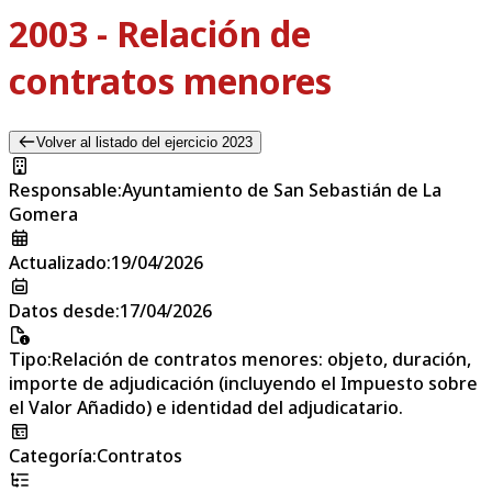
2003 - Relación de
contratos menores
Volver al listado del ejercicio 2023
Responsable
:
Ayuntamiento de San Sebastián de La
Gomera
Actualizado
:
19/04/2026
Datos desde
:
17/04/2026
Tipo
:
Relación de contratos menores: objeto, duración,
importe de adjudicación (incluyendo el Impuesto sobre
el Valor Añadido) e identidad del adjudicatario.
Categoría
:
Contratos