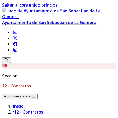
Saltar al contenido principal
Ayuntamiento de San Sebastián de La Gomera
Sección
12 - Contratos
Abrir menú lateral
Inicio
/
12 - Contratos